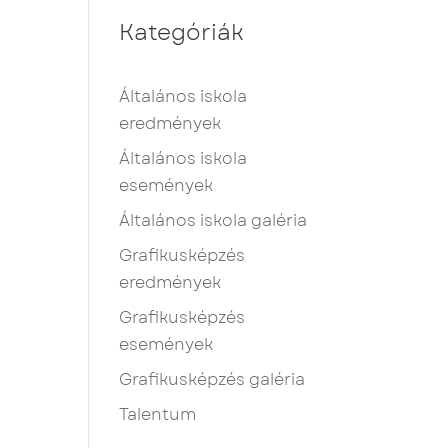
Kategóriák
Általános iskola
eredmények
Általános iskola
események
Általános iskola galéria
Grafikusképzés
eredmények
Grafikusképzés
események
Grafikusképzés galéria
Talentum