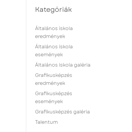
Kategóriák
Általános iskola
eredmények
Általános iskola
események
Általános iskola galéria
Grafikusképzés
eredmények
Grafikusképzés
események
Grafikusképzés galéria
Talentum