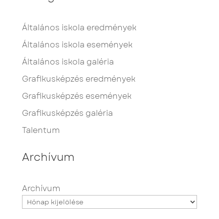
Általános iskola eredmények
Általános iskola események
Általános iskola galéria
Grafikusképzés eredmények
Grafikusképzés események
Grafikusképzés galéria
Talentum
Archívum
Archívum