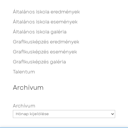
Általános iskola eredmények
Általános iskola események
Általános iskola galéria
Grafikusképzés eredmények
Grafikusképzés események
Grafikusképzés galéria
Talentum
Archívum
Archívum