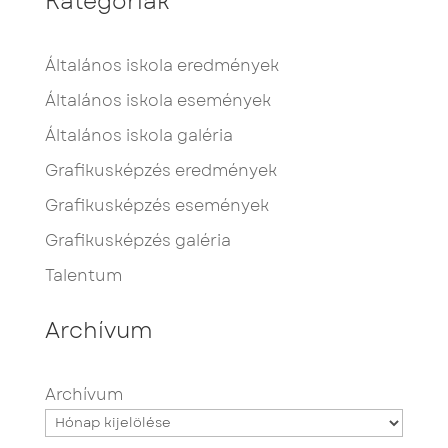
Kategóriák
Általános iskola eredmények
Általános iskola események
Általános iskola galéria
Grafikusképzés eredmények
Grafikusképzés események
Grafikusképzés galéria
Talentum
Archívum
Archívum