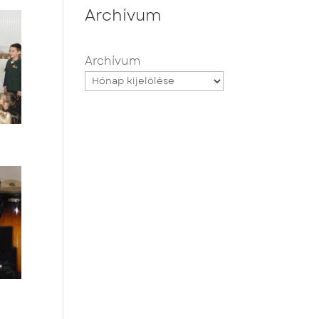
Archívum
Archívum