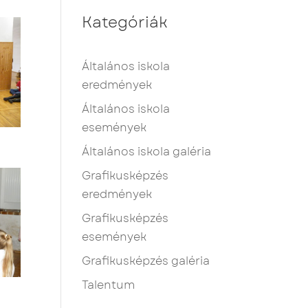
Kategóriák
Általános iskola
eredmények
Általános iskola
események
Általános iskola galéria
Grafikusképzés
eredmények
Grafikusképzés
események
Grafikusképzés galéria
Talentum