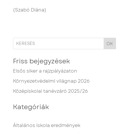
(Szabó Diána)
OK
Friss bejegyzések
Elsős siker a rajzpályázaton
Környezetvédelmi világnap 2026
Középiskolai tanévzáró 2025/26
Kategóriák
Általános iskola eredmények