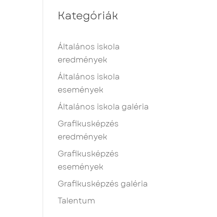
Kategóriák
Általános iskola
eredmények
Általános iskola
események
Általános iskola galéria
Grafikusképzés
eredmények
Grafikusképzés
események
Grafikusképzés galéria
Talentum