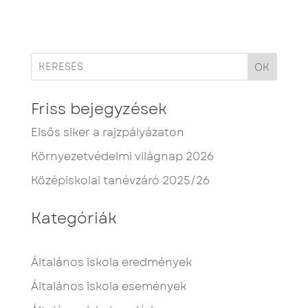
OK
Friss bejegyzések
Elsős siker a rajzpályázaton
Környezetvédelmi világnap 2026
Középiskolai tanévzáró 2025/26
Kategóriák
Általános iskola eredmények
Általános iskola események