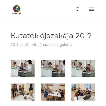
Kutatók éjszakája 2019
2019 okt 14
|
Általános iskola galéria