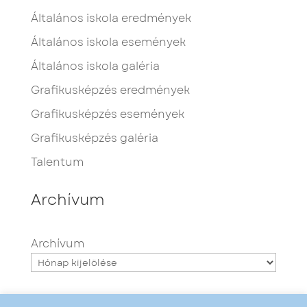
Általános iskola eredmények
Általános iskola események
Általános iskola galéria
Grafikusképzés eredmények
Grafikusképzés események
Grafikusképzés galéria
Talentum
Archívum
Archívum