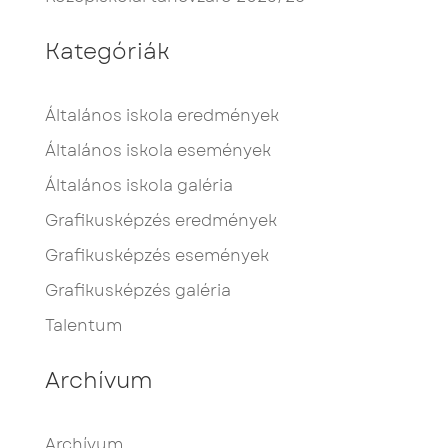
Kategóriák
Általános iskola eredmények
Általános iskola események
Általános iskola galéria
Grafikusképzés eredmények
Grafikusképzés események
Grafikusképzés galéria
Talentum
Archívum
Archívum