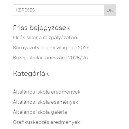
OK
Friss bejegyzések
Elsős siker a rajzpályázaton
Környezetvédelmi világnap 2026
Középiskolai tanévzáró 2025/26
Kategóriák
Általános iskola eredmények
Általános iskola események
Általános iskola galéria
Grafikusképzés eredmények