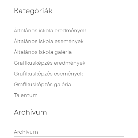
Kategóriák
Általános iskola eredmények
Általános iskola események
Általános iskola galéria
Grafikusképzés eredmények
Grafikusképzés események
Grafikusképzés galéria
Talentum
Archívum
Archívum