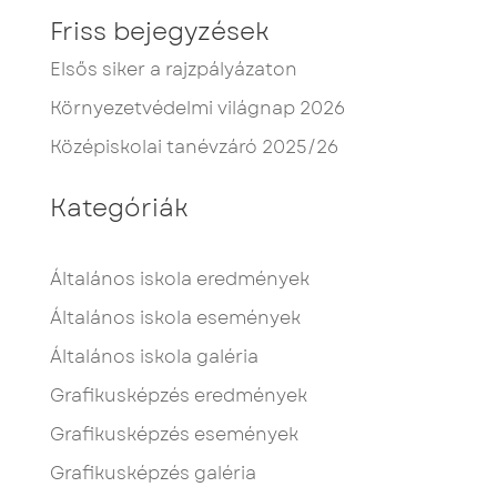
Friss bejegyzések
Elsős siker a rajzpályázaton
Környezetvédelmi világnap 2026
Középiskolai tanévzáró 2025/26
Kategóriák
Általános iskola eredmények
Általános iskola események
Általános iskola galéria
Grafikusképzés eredmények
Grafikusképzés események
Grafikusképzés galéria