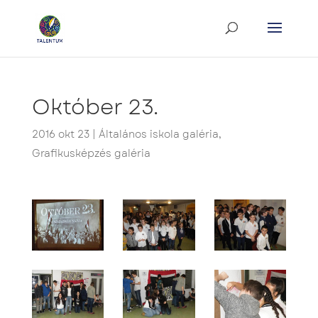
Október 23.
2016 okt 23
|
Általános iskola galéria
,
Grafikusképzés galéria