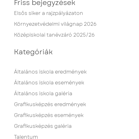
Friss bejegyzések
Elsős siker a rajzpályázaton
Környezetvédelmi világnap 2026
Középiskolai tanévzáró 2025/26
Kategóriák
Általános iskola eredmények
Általános iskola események
Általános iskola galéria
Grafikusképzés eredmények
Grafikusképzés események
Grafikusképzés galéria
Talentum