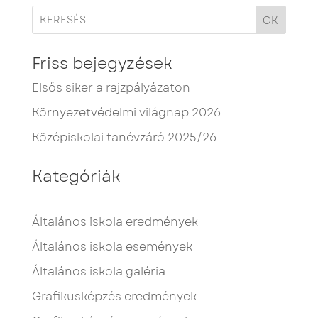
OK
Friss bejegyzések
Elsős siker a rajzpályázaton
Környezetvédelmi világnap 2026
Középiskolai tanévzáró 2025/26
Kategóriák
Általános iskola eredmények
Általános iskola események
Általános iskola galéria
Grafikusképzés eredmények