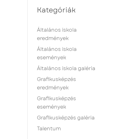
Kategóriák
Általános iskola
eredmények
Általános iskola
események
Általános iskola galéria
Grafikusképzés
eredmények
Grafikusképzés
események
Grafikusképzés galéria
Talentum