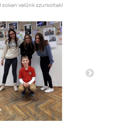
l sokan velünk szurkoltak!