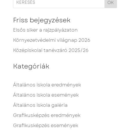
OK
Friss bejegyzések
Elsős siker a rajzpályázaton
Környezetvédelmi világnap 2026
Középiskolai tanévzáró 2025/26
Kategóriák
Általános iskola eredmények
Általános iskola események
Általános iskola galéria
Grafikusképzés eredmények
Grafikusképzés események