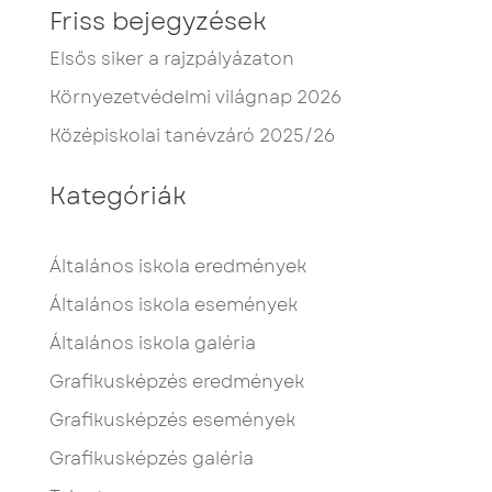
Friss bejegyzések
Elsős siker a rajzpályázaton
Környezetvédelmi világnap 2026
Középiskolai tanévzáró 2025/26
Kategóriák
Általános iskola eredmények
Általános iskola események
Általános iskola galéria
Grafikusképzés eredmények
Grafikusképzés események
Grafikusképzés galéria