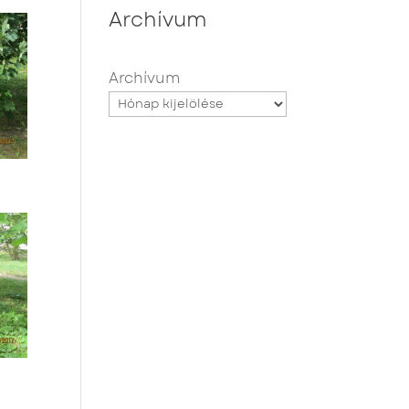
Archívum
Archívum