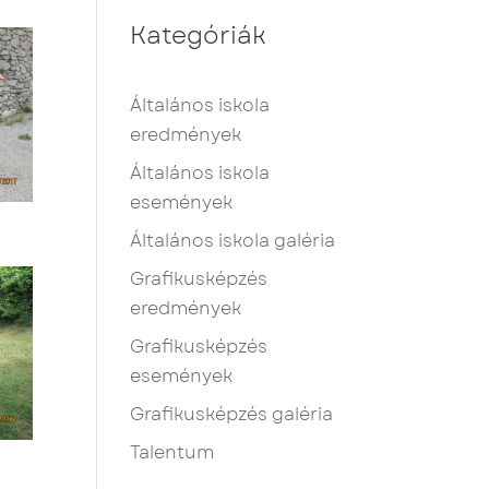
Kategóriák
Általános iskola
eredmények
Általános iskola
események
Általános iskola galéria
Grafikusképzés
eredmények
Grafikusképzés
események
Grafikusképzés galéria
Talentum