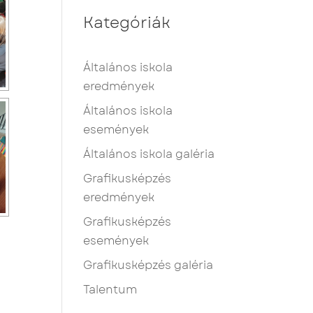
Kategóriák
Általános iskola
eredmények
Általános iskola
események
Általános iskola galéria
Grafikusképzés
eredmények
Grafikusképzés
események
Grafikusképzés galéria
Talentum