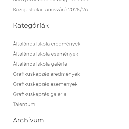
Középiskolai tanévzáró 2025/26
Kategóriák
Általános iskola eredmények
Általános iskola események
Általános iskola galéria
Grafikusképzés eredmények
Grafikusképzés események
Grafikusképzés galéria
Talentum
Archívum