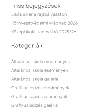
Friss bejegyzések
Elsős siker a rajzpályázaton
Környezetvédelmi világnap 2026
Középiskolai tanévzáró 2025/26
Kategóriák
Általános iskola eredmények
Általános iskola események
Általános iskola galéria
Grafikusképzés eredmények
Grafikusképzés események
Grafikusképzés galéria