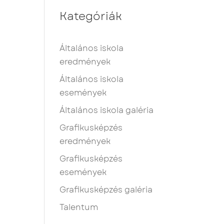
Kategóriák
Általános iskola
eredmények
Általános iskola
események
Általános iskola galéria
Grafikusképzés
eredmények
Grafikusképzés
események
Grafikusképzés galéria
Talentum