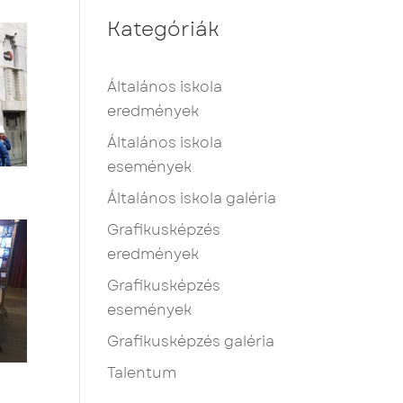
Kategóriák
Általános iskola
eredmények
Általános iskola
események
Általános iskola galéria
Grafikusképzés
eredmények
Grafikusképzés
események
Grafikusképzés galéria
Talentum