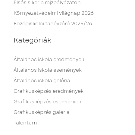
Elsős siker a rajzpályázaton
Környezetvédelmi világnap 2026
Középiskolai tanévzáró 2025/26
Kategóriák
Általános iskola eredmények
Általános iskola események
Általános iskola galéria
Grafikusképzés eredmények
Grafikusképzés események
Grafikusképzés galéria
Talentum