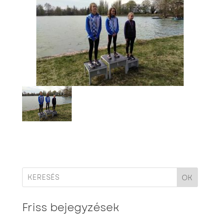
OK
Friss bejegyzések