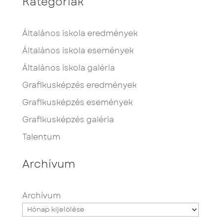
Kategóriák
Általános iskola eredmények
Általános iskola események
Általános iskola galéria
Grafikusképzés eredmények
Grafikusképzés események
Grafikusképzés galéria
Talentum
Archívum
Archívum