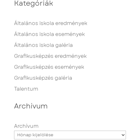
Kategóriák
Általános iskola eredmények
Általános iskola események
Általános iskola galéria
Grafikusképzés eredmények
Grafikusképzés események
Grafikusképzés galéria
Talentum
Archívum
Archívum