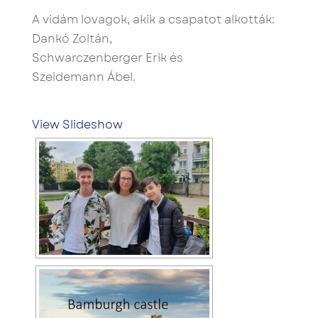
A vidám lovagok, akik a csapatot alkották:
Dankó Zoltán,
Schwarczenberger Erik és
Szeidemann Ábel.
View Slideshow