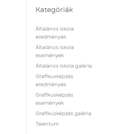
Kategóriák
Általános iskola
eredmények
Általános iskola
események
Általános iskola galéria
Grafikusképzés
eredmények
Grafikusképzés
események
Grafikusképzés galéria
Talentum