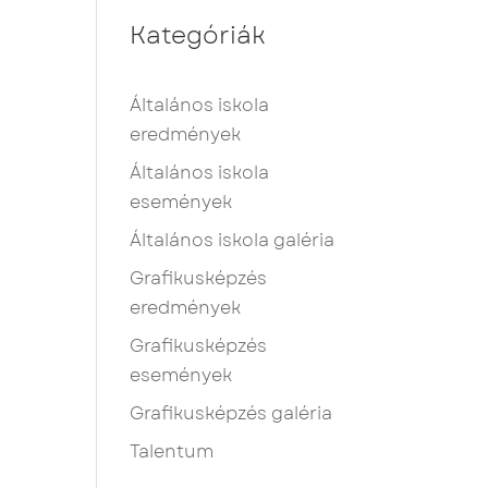
Kategóriák
Általános iskola
eredmények
Általános iskola
események
Általános iskola galéria
Grafikusképzés
eredmények
Grafikusképzés
események
Grafikusképzés galéria
Talentum