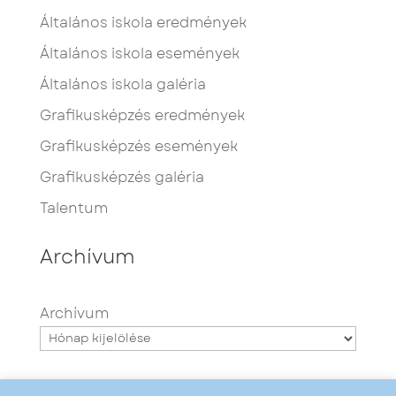
Általános iskola eredmények
Általános iskola események
Általános iskola galéria
Grafikusképzés eredmények
Grafikusképzés események
Grafikusképzés galéria
Talentum
Archívum
Archívum