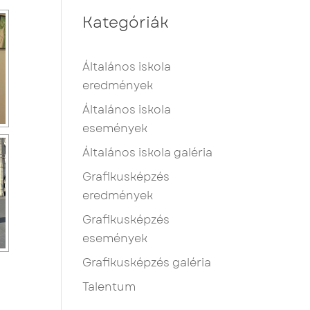
Kategóriák
Általános iskola
eredmények
Általános iskola
események
Általános iskola galéria
Grafikusképzés
eredmények
Grafikusképzés
események
Grafikusképzés galéria
Talentum