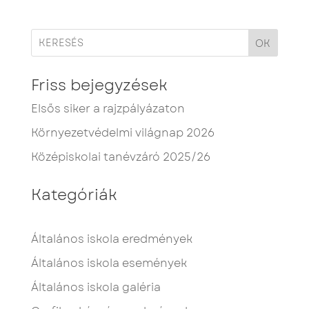
OK
Friss bejegyzések
Elsős siker a rajzpályázaton
Környezetvédelmi világnap 2026
Középiskolai tanévzáró 2025/26
Kategóriák
Általános iskola eredmények
Általános iskola események
Általános iskola galéria