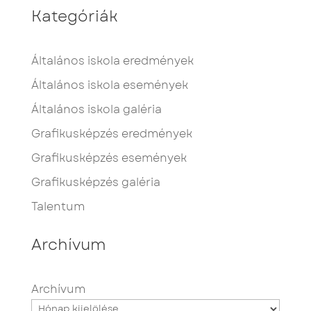
Kategóriák
Általános iskola eredmények
Általános iskola események
Általános iskola galéria
Grafikusképzés eredmények
Grafikusképzés események
Grafikusképzés galéria
Talentum
Archívum
Archívum