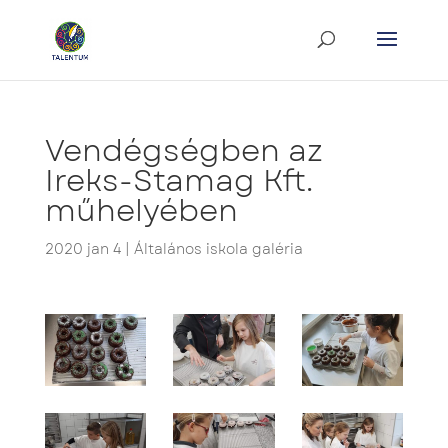
Vendégségben az
Ireks-Stamag Kft.
műhelyében
2020 jan 4
|
Általános iskola galéria