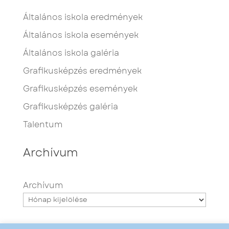
Általános iskola eredmények
Általános iskola események
Általános iskola galéria
Grafikusképzés eredmények
Grafikusképzés események
Grafikusképzés galéria
Talentum
Archívum
Archívum