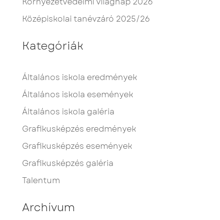
Környezetvédelmi világnap 2026
Középiskolai tanévzáró 2025/26
Kategóriák
Általános iskola eredmények
Általános iskola események
Általános iskola galéria
Grafikusképzés eredmények
Grafikusképzés események
Grafikusképzés galéria
Talentum
Archívum