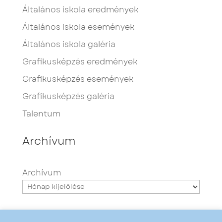
Általános iskola eredmények
Általános iskola események
Általános iskola galéria
Grafikusképzés eredmények
Grafikusképzés események
Grafikusképzés galéria
Talentum
Archívum
Archívum