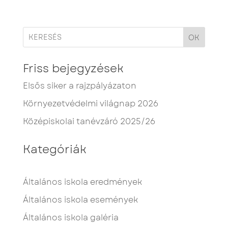
OK
Friss bejegyzések
Elsős siker a rajzpályázaton
Környezetvédelmi világnap 2026
Középiskolai tanévzáró 2025/26
Kategóriák
Általános iskola eredmények
Általános iskola események
Általános iskola galéria