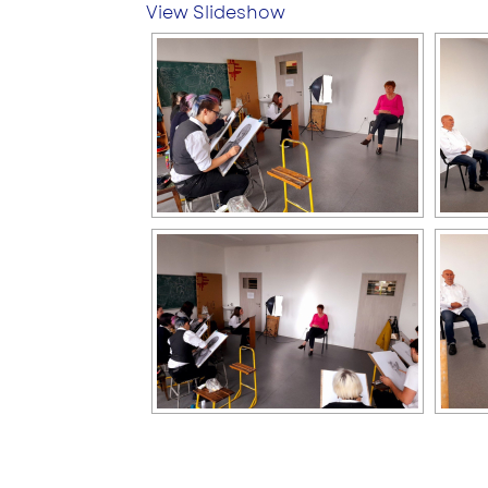
View Slideshow