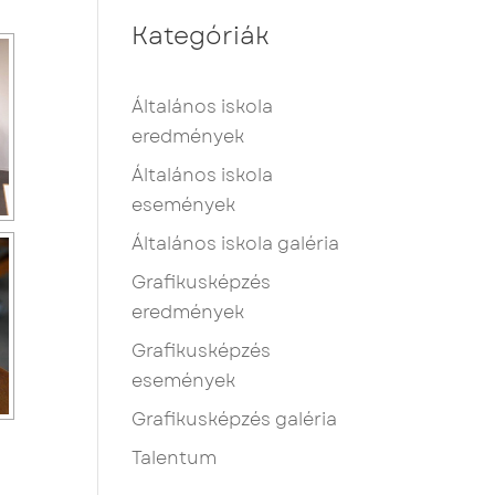
Kategóriák
Általános iskola
eredmények
Általános iskola
események
Általános iskola galéria
Grafikusképzés
eredmények
Grafikusképzés
események
Grafikusképzés galéria
Talentum